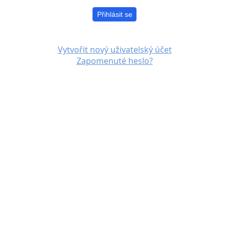
Přihlásit se
Vytvořit nový uživatelský účet
Zapomenuté heslo?