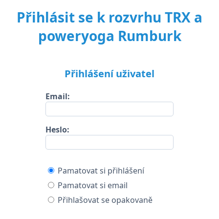
Přihlásit se k rozvrhu TRX a
poweryoga Rumburk
Přihlášení uživatel
Email:
Heslo:
Pamatovat si přihlášení
Pamatovat si email
Přihlašovat se opakovaně